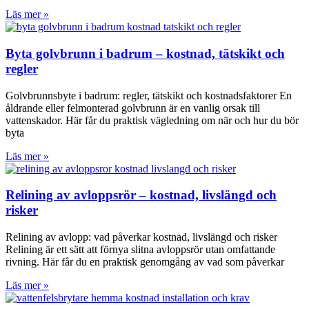
Läs mer »
Byta golvbrunn i badrum – kostnad, tätskikt och
regler
Golvbrunnsbyte i badrum: regler, tätskikt och kostnadsfaktorer En
åldrande eller felmonterad golvbrunn är en vanlig orsak till
vattenskador. Här får du praktisk vägledning om när och hur du bör
byta
Läs mer »
Relining av avloppsrör – kostnad, livslängd och
risker
Relining av avlopp: vad påverkar kostnad, livslängd och risker
Relining är ett sätt att förnya slitna avloppsrör utan omfattande
rivning. Här får du en praktisk genomgång av vad som påverkar
Läs mer »