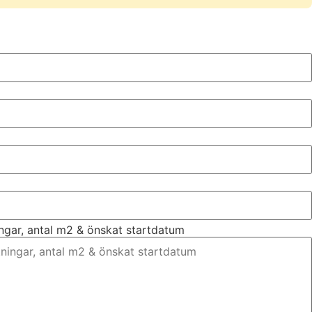
ingar, antal m2 & önskat startdatum