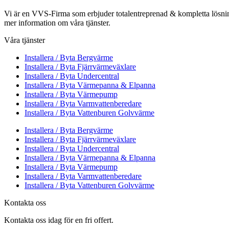
Vi är en VVS-Firma som erbjuder totalentreprenad & kompletta lösnin
mer information om våra tjänster.
Våra tjänster
Installera / Byta Bergvärme
Installera / Byta Fjärrvärmeväxlare
Installera / Byta Undercentral
Installera / Byta Värmepanna & Elpanna
Installera / Byta Värmepump
Installera / Byta Varmvattenberedare
Installera / Byta Vattenburen Golvvärme
Installera / Byta Bergvärme
Installera / Byta Fjärrvärmeväxlare
Installera / Byta Undercentral
Installera / Byta Värmepanna & Elpanna
Installera / Byta Värmepump
Installera / Byta Varmvattenberedare
Installera / Byta Vattenburen Golvvärme
Kontakta oss
Kontakta oss idag för en fri offert.