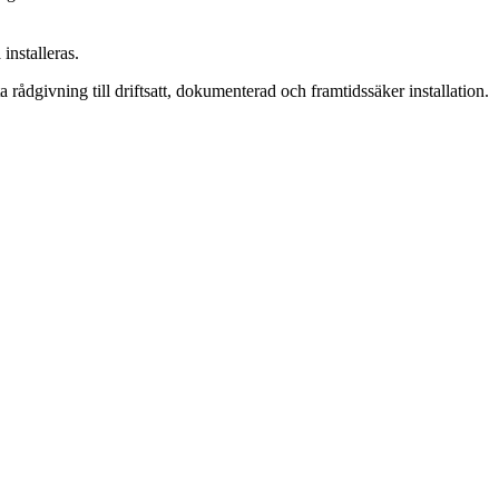
installeras.
 rådgivning till driftsatt, dokumenterad och framtidssäker installation.