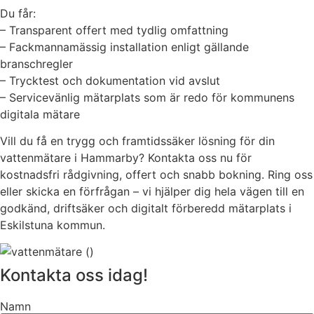
Du får:
– Transparent offert med tydlig omfattning
– Fackmannamässig installation enligt gällande
branschregler
– Trycktest och dokumentation vid avslut
– Servicevänlig mätarplats som är redo för kommunens
digitala mätare
Vill du få en trygg och framtidssäker lösning för din
vattenmätare i Hammarby? Kontakta oss nu för
kostnadsfri rådgivning, offert och snabb bokning. Ring oss
eller skicka en förfrågan – vi hjälper dig hela vägen till en
godkänd, driftsäker och digitalt förberedd mätarplats i
Eskilstuna kommun.
Kontakta oss idag!
Namn