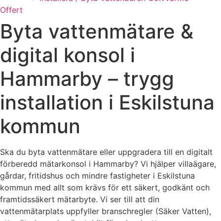
Offert
Byta vattenmätare &
digital konsol i
Hammarby – trygg
installation i Eskilstuna
kommun
Ska du byta vattenmätare eller uppgradera till en digitalt
förberedd mätarkonsol i Hammarby? Vi hjälper villaägare,
gårdar, fritidshus och mindre fastigheter i Eskilstuna
kommun med allt som krävs för ett säkert, godkänt och
framtidssäkert mätarbyte. Vi ser till att din
vattenmätarplats uppfyller branschregler (Säker Vatten),