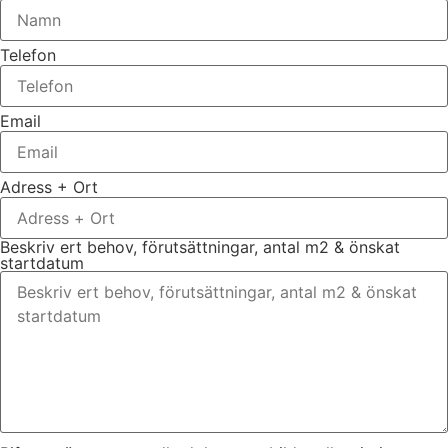
Telefon
Email
Adress + Ort
Beskriv ert behov, förutsättningar, antal m2 & önskat
startdatum