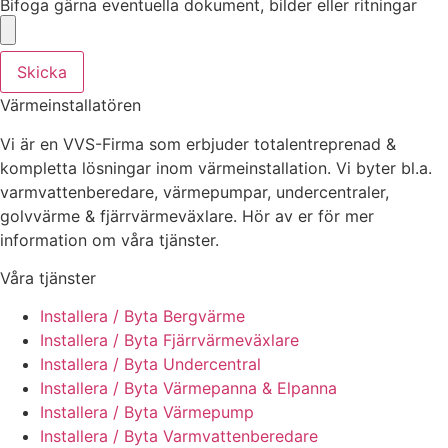
Bifoga gärna eventuella dokument, bilder eller ritningar
Skicka
Värmeinstallatören
Vi är en VVS-Firma som erbjuder totalentreprenad &
kompletta lösningar inom värmeinstallation. Vi byter bl.a.
varmvattenberedare, värmepumpar, undercentraler,
golvvärme & fjärrvärmeväxlare. Hör av er för mer
information om våra tjänster.
Våra tjänster
Installera / Byta Bergvärme
Installera / Byta Fjärrvärmeväxlare
Installera / Byta Undercentral
Installera / Byta Värmepanna & Elpanna
Installera / Byta Värmepump
Installera / Byta Varmvattenberedare