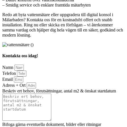
– Smidig service och enklare framtida mätarbyten
Redo att byta vattenmätare eller uppgradera till digital konsol i
Mälarbaden? Kontakta oss för en kostnadsfri offert och snabb
installation. Ring nu eller skicka en förfrågan – vi återkommer
samma vardag och hjälper dig hela vägen till en säker, godkänd och
modern lösning.
Kontakta oss idag!
Namn
Telefon
Email
Adress + Ort
Beskriv ert behov, förutsättningar, antal m2 & önskat startdatum
Bifoga gärna eventuella dokument, bilder eller ritningar