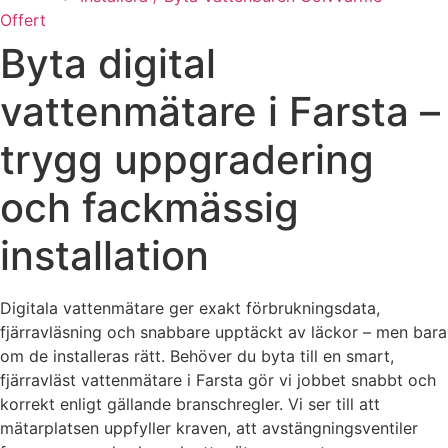
Offert
Byta digital
vattenmätare i Farsta –
trygg uppgradering
och fackmässig
installation
Digitala vattenmätare ger exakt förbrukningsdata,
fjärravläsning och snabbare upptäckt av läckor – men bara
om de installeras rätt. Behöver du byta till en smart,
fjärravläst vattenmätare i Farsta gör vi jobbet snabbt och
korrekt enligt gällande branschregler. Vi ser till att
mätarplatsen uppfyller kraven, att avstängningsventiler