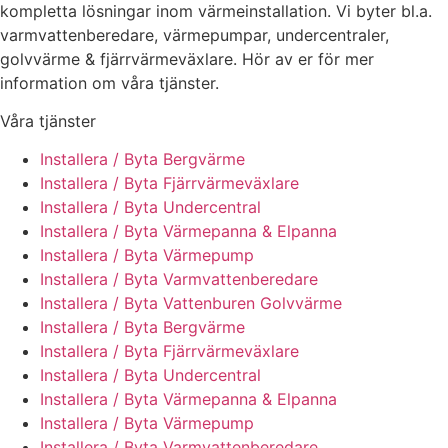
kompletta lösningar inom värmeinstallation. Vi byter bl.a.
varmvattenberedare, värmepumpar, undercentraler,
golvvärme & fjärrvärmeväxlare. Hör av er för mer
information om våra tjänster.
Våra tjänster
Installera / Byta Bergvärme
Installera / Byta Fjärrvärmeväxlare
Installera / Byta Undercentral
Installera / Byta Värmepanna & Elpanna
Installera / Byta Värmepump
Installera / Byta Varmvattenberedare
Installera / Byta Vattenburen Golvvärme
Installera / Byta Bergvärme
Installera / Byta Fjärrvärmeväxlare
Installera / Byta Undercentral
Installera / Byta Värmepanna & Elpanna
Installera / Byta Värmepump
Installera / Byta Varmvattenberedare