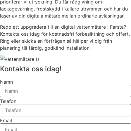
prioriterar vi utryckning. Du får rådgivning om
läckagevarning, frostskydd i kallare utrymmen och hur du
läser av din digitala mätare mellan ordinarie avläsningar.
Redo att uppgradera till en digital vattenmätare i Farsta?
Kontakta oss idag för kostnadsfri förbesiktning och offert.
Ring eller skicka en förfrågan så hjälper vi dig från
planering till färdig, godkänd installation.
Kontakta oss idag!
Namn
Telefon
Email