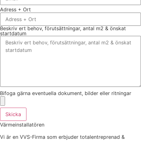
Adress + Ort
Beskriv ert behov, förutsättningar, antal m2 & önskat
startdatum
Bifoga gärna eventuella dokument, bilder eller ritningar
Skicka
Värmeinstallatören
Vi är en VVS-Firma som erbjuder totalentreprenad &