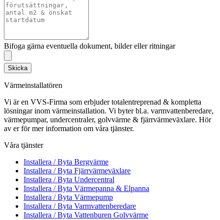
Bifoga gärna eventuella dokument, bilder eller ritningar
Skicka
Värmeinstallatören
Vi är en VVS-Firma som erbjuder totalentreprenad & kompletta
lösningar inom värmeinstallation. Vi byter bl.a. varmvattenberedare,
värmepumpar, undercentraler, golvvärme & fjärrvärmeväxlare. Hör
av er för mer information om våra tjänster.
Våra tjänster
Installera / Byta Bergvärme
Installera / Byta Fjärrvärmeväxlare
Installera / Byta Undercentral
Installera / Byta Värmepanna & Elpanna
Installera / Byta Värmepump
Installera / Byta Varmvattenberedare
Installera / Byta Vattenburen Golvvärme