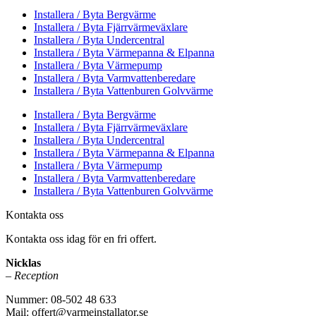
Installera / Byta Bergvärme
Installera / Byta Fjärrvärmeväxlare
Installera / Byta Undercentral
Installera / Byta Värmepanna & Elpanna
Installera / Byta Värmepump
Installera / Byta Varmvattenberedare
Installera / Byta Vattenburen Golvvärme
Installera / Byta Bergvärme
Installera / Byta Fjärrvärmeväxlare
Installera / Byta Undercentral
Installera / Byta Värmepanna & Elpanna
Installera / Byta Värmepump
Installera / Byta Varmvattenberedare
Installera / Byta Vattenburen Golvvärme
Kontakta oss
Kontakta oss idag för en fri offert.
Nicklas
– Reception
Nummer: 08-502 48 633
Mail: offert@varmeinstallator.se