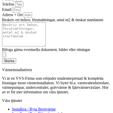
Telefon
Email
Adress + Ort
Beskriv ert behov, förutsättningar, antal m2 & önskat startdatum
Bifoga gärna eventuella dokument, bilder eller ritningar
Skicka
Värmeinstallatören
Vi är en VVS-Firma som erbjuder totalentreprenad & kompletta
lösningar inom värmeinstallation. Vi byter bl.a. varmvattenberedare,
värmepumpar, undercentraler, golvvärme & fjärrvärmeväxlare. Hör
av er för mer information om våra tjänster.
Våra tjänster
Installera / Byta Bergvärme