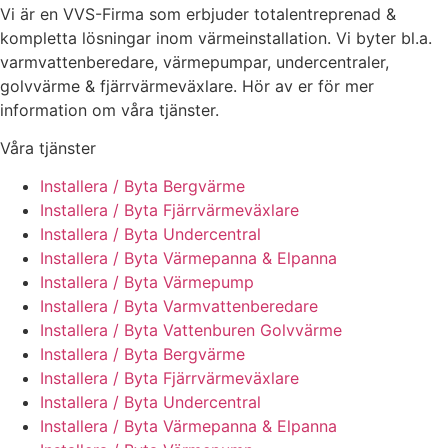
Vi är en VVS-Firma som erbjuder totalentreprenad &
kompletta lösningar inom värmeinstallation. Vi byter bl.a.
varmvattenberedare, värmepumpar, undercentraler,
golvvärme & fjärrvärmeväxlare. Hör av er för mer
information om våra tjänster.
Våra tjänster
Installera / Byta Bergvärme
Installera / Byta Fjärrvärmeväxlare
Installera / Byta Undercentral
Installera / Byta Värmepanna & Elpanna
Installera / Byta Värmepump
Installera / Byta Varmvattenberedare
Installera / Byta Vattenburen Golvvärme
Installera / Byta Bergvärme
Installera / Byta Fjärrvärmeväxlare
Installera / Byta Undercentral
Installera / Byta Värmepanna & Elpanna