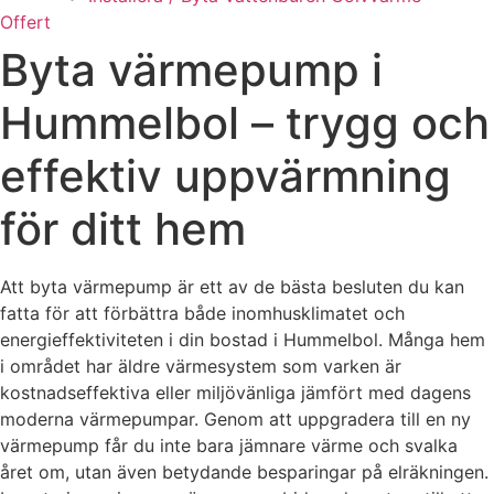
Offert
Byta värmepump i
Hummelbol – trygg och
effektiv uppvärmning
för ditt hem
Att byta värmepump är ett av de bästa besluten du kan
fatta för att förbättra både inomhusklimatet och
energieffektiviteten i din bostad i Hummelbol. Många hem
i området har äldre värmesystem som varken är
kostnadseffektiva eller miljövänliga jämfört med dagens
moderna värmepumpar. Genom att uppgradera till en ny
värmepump får du inte bara jämnare värme och svalka
året om, utan även betydande besparingar på elräkningen.