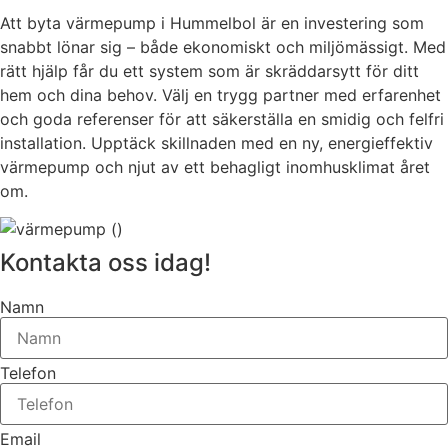
Att byta värmepump i Hummelbol är en investering som
snabbt lönar sig – både ekonomiskt och miljömässigt. Med
rätt hjälp får du ett system som är skräddarsytt för ditt
hem och dina behov. Välj en trygg partner med erfarenhet
och goda referenser för att säkerställa en smidig och felfri
installation. Upptäck skillnaden med en ny, energieffektiv
värmepump och njut av ett behagligt inomhusklimat året
om.
Kontakta oss idag!
Namn
Telefon
Email