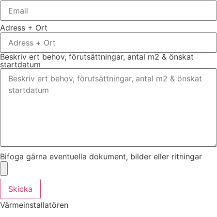
Adress + Ort
Beskriv ert behov, förutsättningar, antal m2 & önskat
startdatum
Bifoga gärna eventuella dokument, bilder eller ritningar
Skicka
Värmeinstallatören