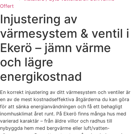
Offert
Injustering av
värmesystem & ventil i
Ekerö – jämn värme
och lägre
energikostnad
En korrekt injustering av ditt värmesystem och ventiler är
en av de mest kostnadseffektiva åtgärderna du kan göra
för att sänka energianvändningen och få ett behagligt
inomhusklimat året runt. På Ekerö finns många hus med
varierad karaktär – från äldre villor och radhus till
nybyggda hem med bergvärme eller luft/vatten-