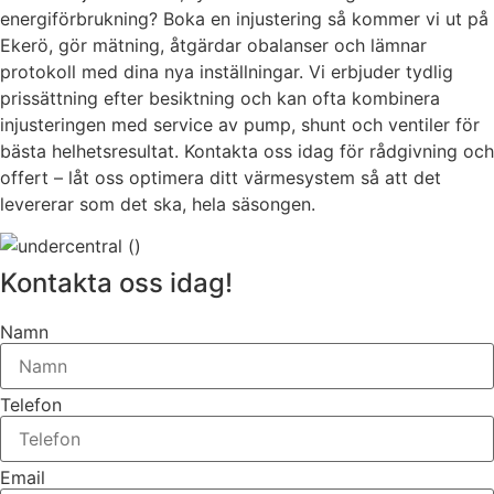
energiförbrukning? Boka en injustering så kommer vi ut på
Ekerö, gör mätning, åtgärdar obalanser och lämnar
protokoll med dina nya inställningar. Vi erbjuder tydlig
prissättning efter besiktning och kan ofta kombinera
injusteringen med service av pump, shunt och ventiler för
bästa helhetsresultat. Kontakta oss idag för rådgivning och
offert – låt oss optimera ditt värmesystem så att det
levererar som det ska, hela säsongen.
Kontakta oss idag!
Namn
Telefon
Email