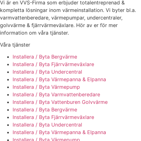
Vi är en VVS-Firma som erbjuder totalentreprenad &
kompletta lösningar inom värmeinstallation. Vi byter bl.a.
varmvattenberedare, värmepumpar, undercentraler,
golvvärme & fjärrvärmeväxlare. Hör av er för mer
information om våra tjänster.
Våra tjänster
Installera / Byta Bergvärme
Installera / Byta Fjärrvärmeväxlare
Installera / Byta Undercentral
Installera / Byta Värmepanna & Elpanna
Installera / Byta Värmepump
Installera / Byta Varmvattenberedare
Installera / Byta Vattenburen Golvvärme
Installera / Byta Bergvärme
Installera / Byta Fjärrvärmeväxlare
Installera / Byta Undercentral
Installera / Byta Värmepanna & Elpanna
Installera / Byta Värmepump