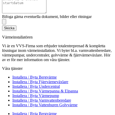
Bifoga gärna eventuella dokument, bilder eller ritningar
Skicka
Värmeinstallatören
Vi är en VVS-Firma som erbjuder totalentreprenad & kompletta
lösningar inom värmeinstallation. Vi byter bl.a. varmvattenberedare,
värmepumpar, undercentraler, golvvärme & fjärrvärmeväxlare. Hör
av er för mer information om våra tjänster.
Våra tjänster
Installera / Byta Bergvärme
Installera / Byta Fjärrvärmeväxlare
Installera / Byta Undercentral
Installera / Byta Värmepanna & Elpanna
Installera / Byta Värmepump
Installera / Byta Varmvattenberedare
Installera / Byta Vattenburen Golvvärme
Installera / Byta Bergvärme