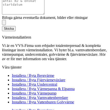
Bifoga gärna eventuella dokument, bilder eller ritningar
Skicka
Värmeinstallatören
Vi är en VVS-Firma som erbjuder totalentreprenad & kompletta
lösningar inom värmeinstallation. Vi byter bl.a. varmvattenberedare,
värmepumpar, undercentraler, golvvärme & fjärrvärmeväxlare. Hör
av er för mer information om våra tjänster.
Våra tjänster
Installera / Byta Bergvärme
Installera / Byta Fjärrvärmeväxlare
Installera / Byta Undercentral
Installera / Byta Värmepanna & Elpanna
Installera / Byta Värmepump
Installera / Byta Varmvattenberedare
Installera / Byta Vattenburen Golvvärme