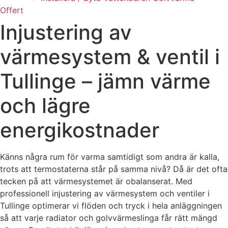
Offert
Injustering av
värmesystem & ventil i
Tullinge – jämn värme
och lägre
energikostnader
Känns några rum för varma samtidigt som andra är kalla,
trots att termostaterna står på samma nivå? Då är det ofta
tecken på att värmesystemet är obalanserat. Med
professionell injustering av värmesystem och ventiler i
Tullinge optimerar vi flöden och tryck i hela anläggningen
så att varje radiator och golvvärmeslinga får rätt mängd