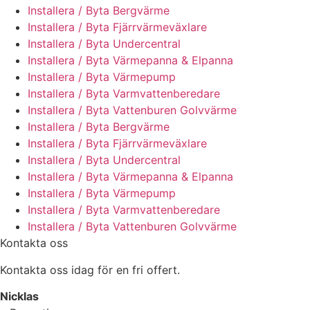
Installera / Byta Bergvärme
Installera / Byta Fjärrvärmeväxlare
Installera / Byta Undercentral
Installera / Byta Värmepanna & Elpanna
Installera / Byta Värmepump
Installera / Byta Varmvattenberedare
Installera / Byta Vattenburen Golvvärme
Installera / Byta Bergvärme
Installera / Byta Fjärrvärmeväxlare
Installera / Byta Undercentral
Installera / Byta Värmepanna & Elpanna
Installera / Byta Värmepump
Installera / Byta Varmvattenberedare
Installera / Byta Vattenburen Golvvärme
Kontakta oss
Kontakta oss idag för en fri offert.
Nicklas