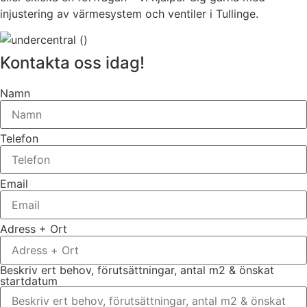
injustering av värmesystem och ventiler i Tullinge.
Kontakta oss idag!
Namn
Telefon
Email
Adress + Ort
Beskriv ert behov, förutsättningar, antal m2 & önskat
startdatum