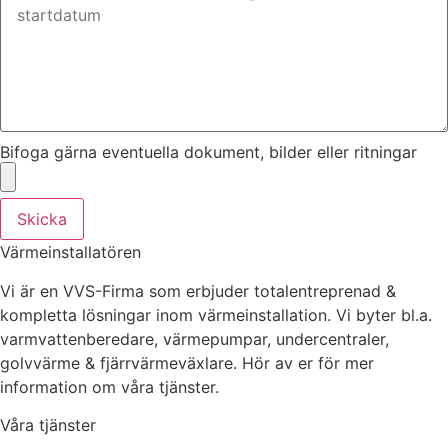
Bifoga gärna eventuella dokument, bilder eller ritningar
Skicka
Värmeinstallatören
Vi är en VVS-Firma som erbjuder totalentreprenad &
kompletta lösningar inom värmeinstallation. Vi byter bl.a.
varmvattenberedare, värmepumpar, undercentraler,
golvvärme & fjärrvärmeväxlare. Hör av er för mer
information om våra tjänster.
Våra tjänster