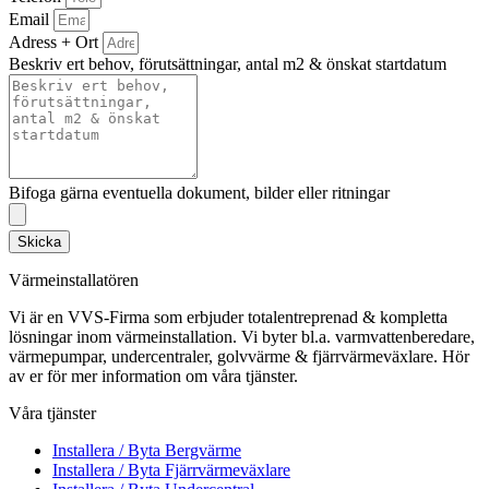
Email
Adress + Ort
Beskriv ert behov, förutsättningar, antal m2 & önskat startdatum
Bifoga gärna eventuella dokument, bilder eller ritningar
Skicka
Värmeinstallatören
Vi är en VVS-Firma som erbjuder totalentreprenad & kompletta
lösningar inom värmeinstallation. Vi byter bl.a. varmvattenberedare,
värmepumpar, undercentraler, golvvärme & fjärrvärmeväxlare. Hör
av er för mer information om våra tjänster.
Våra tjänster
Installera / Byta Bergvärme
Installera / Byta Fjärrvärmeväxlare