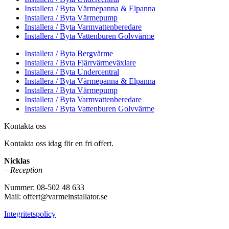
Installera / Byta Värmepanna & Elpanna
Installera / Byta Värmepump
Installera / Byta Varmvattenberedare
Installera / Byta Vattenburen Golvvärme
Installera / Byta Bergvärme
Installera / Byta Fjärrvärmeväxlare
Installera / Byta Undercentral
Installera / Byta Värmepanna & Elpanna
Installera / Byta Värmepump
Installera / Byta Varmvattenberedare
Installera / Byta Vattenburen Golvvärme
Kontakta oss
Kontakta oss idag för en fri offert.
Nicklas
– Reception
Nummer: 08-502 48 633
Mail: offert@varmeinstallator.se
Integritetspolicy