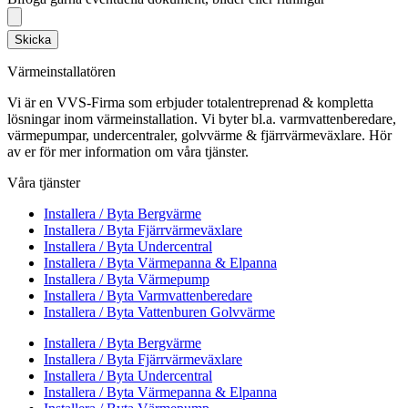
Skicka
Värmeinstallatören
Vi är en VVS-Firma som erbjuder totalentreprenad & kompletta
lösningar inom värmeinstallation. Vi byter bl.a. varmvattenberedare,
värmepumpar, undercentraler, golvvärme & fjärrvärmeväxlare. Hör
av er för mer information om våra tjänster.
Våra tjänster
Installera / Byta Bergvärme
Installera / Byta Fjärrvärmeväxlare
Installera / Byta Undercentral
Installera / Byta Värmepanna & Elpanna
Installera / Byta Värmepump
Installera / Byta Varmvattenberedare
Installera / Byta Vattenburen Golvvärme
Installera / Byta Bergvärme
Installera / Byta Fjärrvärmeväxlare
Installera / Byta Undercentral
Installera / Byta Värmepanna & Elpanna