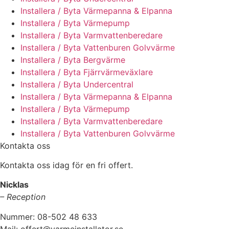
Installera / Byta Värmepanna & Elpanna
Installera / Byta Värmepump
Installera / Byta Varmvattenberedare
Installera / Byta Vattenburen Golvvärme
Installera / Byta Bergvärme
Installera / Byta Fjärrvärmeväxlare
Installera / Byta Undercentral
Installera / Byta Värmepanna & Elpanna
Installera / Byta Värmepump
Installera / Byta Varmvattenberedare
Installera / Byta Vattenburen Golvvärme
Kontakta oss
Kontakta oss idag för en fri offert.
Nicklas
– Reception
Nummer: 08-502 48 633
Mail: offert@varmeinstallator.se