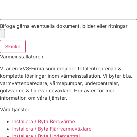
Bifoga gärna eventuella dokument, bilder eller ritningar
Skicka
Värmeinstallatören
Vi är en VVS-Firma som erbjuder totalentreprenad &
kompletta lösningar inom värmeinstallation. Vi byter bl.a.
varmvattenberedare, värmepumpar, undercentraler,
golvvärme & fjärrvärmeväxlare. Hör av er för mer
information om våra tjänster.
Våra tjänster
Installera / Byta Bergvärme
Installera / Byta Fjärrvärmeväxlare
Installera / Byta Undercentral