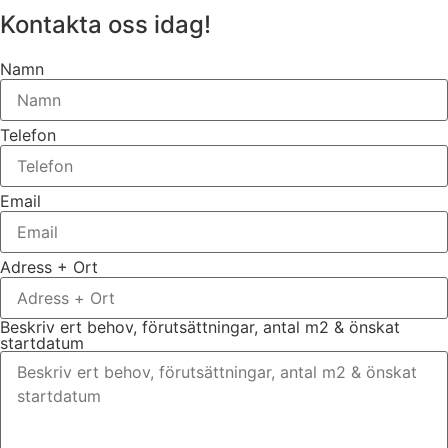
Kontakta oss idag!
Namn
Telefon
Email
Adress + Ort
Beskriv ert behov, förutsättningar, antal m2 & önskat
startdatum