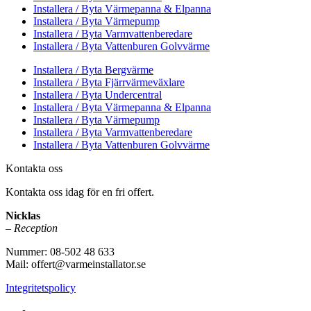
Installera / Byta Värmepanna & Elpanna
Installera / Byta Värmepump
Installera / Byta Varmvattenberedare
Installera / Byta Vattenburen Golvvärme
Installera / Byta Bergvärme
Installera / Byta Fjärrvärmeväxlare
Installera / Byta Undercentral
Installera / Byta Värmepanna & Elpanna
Installera / Byta Värmepump
Installera / Byta Varmvattenberedare
Installera / Byta Vattenburen Golvvärme
Kontakta oss
Kontakta oss idag för en fri offert.
Nicklas
– Reception
Nummer: 08-502 48 633
Mail: offert@varmeinstallator.se
Integritetspolicy