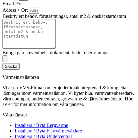
Email
Adress + Ort
Beskriv ert behov, förutsättningar, antal m2 & önskat startdatum
Bifoga gärna eventuella dokument, bilder eller ritningar
Skicka
Värmeinstallatören
Vi är en VVS-Firma som erbjuder totalentreprenad & kompletta
lösningar inom värmeinstallation. Vi byter bl.a. varmvattenberedare,
värmepumpar, undercentraler, golvvärme & fjärrvärmeväxlare. Hör
av er för mer information om våra tjänster.
Våra tjänster
Installera / Byta Bergvärme
Installera / Byta Fjärrvärmeväxlare
Installera / Byta Undercentral