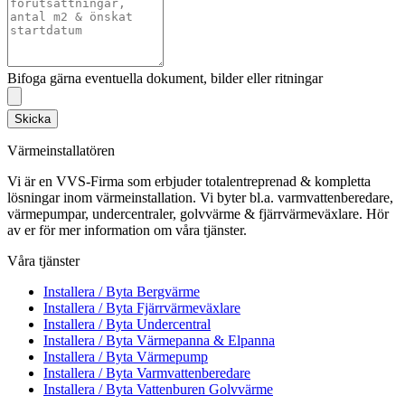
Bifoga gärna eventuella dokument, bilder eller ritningar
Skicka
Värmeinstallatören
Vi är en VVS-Firma som erbjuder totalentreprenad & kompletta
lösningar inom värmeinstallation. Vi byter bl.a. varmvattenberedare,
värmepumpar, undercentraler, golvvärme & fjärrvärmeväxlare. Hör
av er för mer information om våra tjänster.
Våra tjänster
Installera / Byta Bergvärme
Installera / Byta Fjärrvärmeväxlare
Installera / Byta Undercentral
Installera / Byta Värmepanna & Elpanna
Installera / Byta Värmepump
Installera / Byta Varmvattenberedare
Installera / Byta Vattenburen Golvvärme