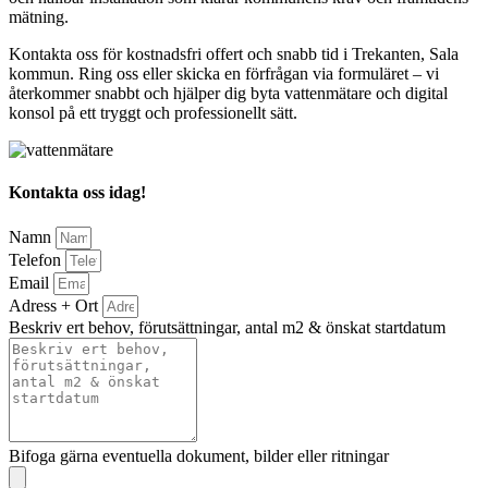
mätning.
Kontakta oss för kostnadsfri offert och snabb tid i Trekanten, Sala
kommun. Ring oss eller skicka en förfrågan via formuläret – vi
återkommer snabbt och hjälper dig byta vattenmätare och digital
konsol på ett tryggt och professionellt sätt.
Kontakta oss idag!
Namn
Telefon
Email
Adress + Ort
Beskriv ert behov, förutsättningar, antal m2 & önskat startdatum
Bifoga gärna eventuella dokument, bilder eller ritningar