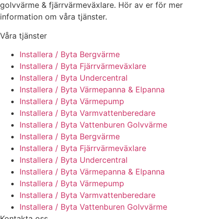
golvvärme & fjärrvärmeväxlare. Hör av er för mer
information om våra tjänster.
Våra tjänster
Installera / Byta Bergvärme
Installera / Byta Fjärrvärmeväxlare
Installera / Byta Undercentral
Installera / Byta Värmepanna & Elpanna
Installera / Byta Värmepump
Installera / Byta Varmvattenberedare
Installera / Byta Vattenburen Golvvärme
Installera / Byta Bergvärme
Installera / Byta Fjärrvärmeväxlare
Installera / Byta Undercentral
Installera / Byta Värmepanna & Elpanna
Installera / Byta Värmepump
Installera / Byta Varmvattenberedare
Installera / Byta Vattenburen Golvvärme
Kontakta oss