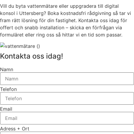
Vill du byta vattenmätare eller uppgradera till digital
konsol i Uttersberg? Boka kostnadsfri rådgivning så tar vi
fram rätt lösning för din fastighet. Kontakta oss idag för
offert och snabb installation – skicka en förfrågan via
formuläret eller ring oss så hittar vi en tid som passar.
Kontakta oss idag!
Namn
Telefon
Email
Adress + Ort