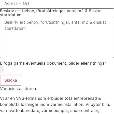
Beskriv ert behov, förutsättningar, antal m2 & önskat
startdatum
Bifoga gärna eventuella dokument, bilder eller ritningar
Skicka
Värmeinstallatören
Vi är en VVS-Firma som erbjuder totalentreprenad &
kompletta lösningar inom värmeinstallation. Vi byter bl.a.
varmvattenberedare, värmepumpar, undercentraler,